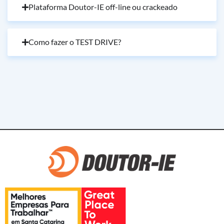
Plataforma Doutor-IE off-line ou crackeado
Como fazer o TEST DRIVE?