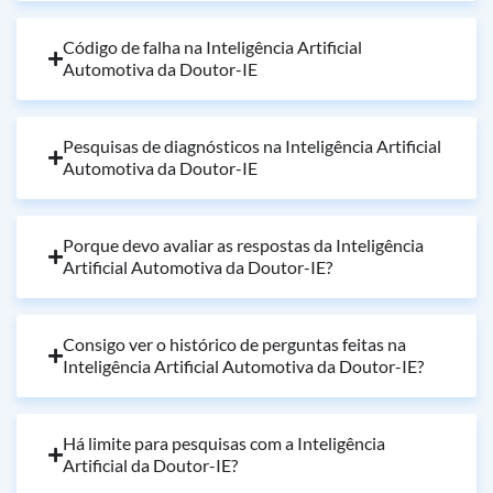
Código de falha na Inteligência Artificial
Automotiva da Doutor-IE
Pesquisas de diagnósticos na Inteligência Artificial
Automotiva da Doutor-IE
Porque devo avaliar as respostas da Inteligência
Artificial Automotiva da Doutor-IE?
Consigo ver o histórico de perguntas feitas na
Inteligência Artificial Automotiva da Doutor-IE?
Há limite para pesquisas com a Inteligência
Artificial da Doutor-IE?