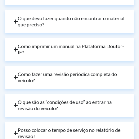
O que devo fazer quando não encontrar o material
que preciso?
Como imprimir um manual na Plataforma Doutor-
IE?
Como fazer uma revisão periódica completa do
veículo?
O que são as “condições de uso” ao entrar na
revisão do veículo?
Posso colocar o tempo de serviço no relatório de
revisão?