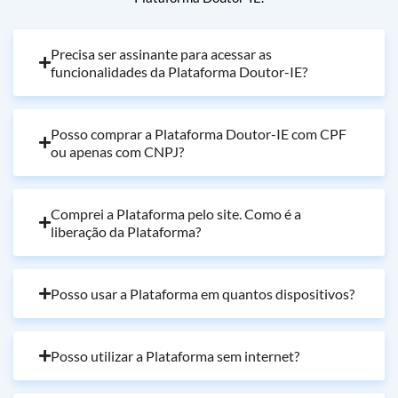
Precisa ser assinante para acessar as
funcionalidades da Plataforma Doutor-IE?
Posso comprar a Plataforma Doutor-IE com CPF
ou apenas com CNPJ?
Comprei a Plataforma pelo site. Como é a
liberação da Plataforma?
Posso usar a Plataforma em quantos dispositivos?
Posso utilizar a Plataforma sem internet?