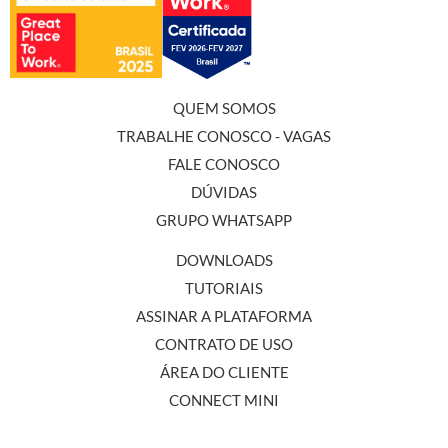
QUEM SOMOS
TRABALHE CONOSCO - VAGAS
FALE CONOSCO
DÚVIDAS
GRUPO WHATSAPP
DOWNLOADS
TUTORIAIS
ASSINAR A PLATAFORMA
CONTRATO DE USO
ÁREA DO CLIENTE
CONNECT MINI