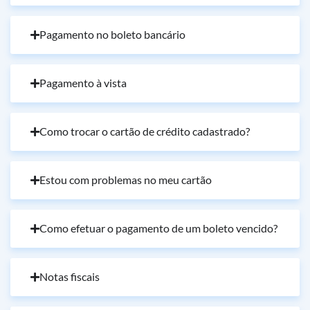
Pagamento no boleto bancário
Pagamento à vista
Como trocar o cartão de crédito cadastrado?
Estou com problemas no meu cartão
Como efetuar o pagamento de um boleto vencido?
Notas fiscais