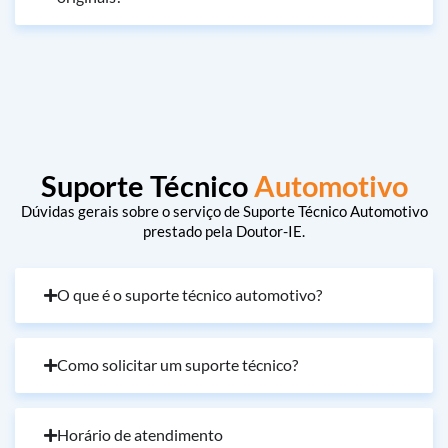
Suporte Técnico
Automotivo
Dúvidas gerais sobre o serviço de Suporte Técnico Automotivo
prestado pela Doutor-IE.
O que é o suporte técnico automotivo?
Como solicitar um suporte técnico?
Horário de atendimento