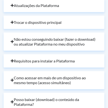
Atualizações da Plataforma
Trocar o dispositivo principal
Não estou conseguindo baixar (fazer o download)
ou atualizar Plataforma no meu dispositivo
Requisitos para instalar a Plataforma
Como acessar em mais de um dispositivo ao
mesmo tempo (acesso simultâneo)
Posso baixar (download) o conteúdo da
Plataforma?