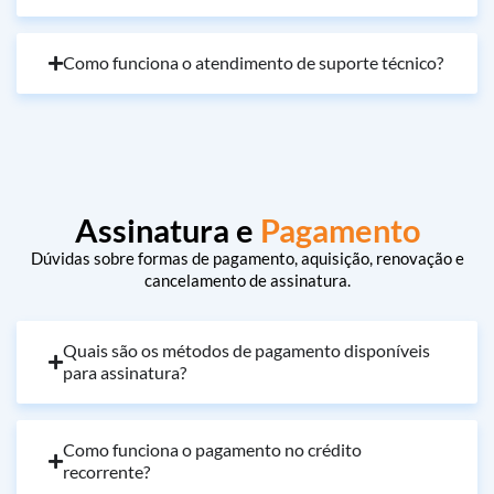
Como funciona o atendimento de suporte técnico?
Assinatura e
Pagamento
Dúvidas sobre formas de pagamento, aquisição, renovação e
cancelamento de assinatura.
Quais são os métodos de pagamento disponíveis
para assinatura?
Como funciona o pagamento no crédito
recorrente?