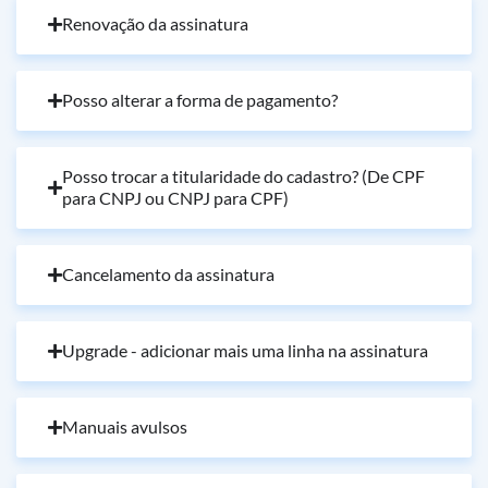
Renovação da assinatura
Posso alterar a forma de pagamento?
Posso trocar a titularidade do cadastro? (De CPF
para CNPJ ou CNPJ para CPF)
Cancelamento da assinatura
Upgrade - adicionar mais uma linha na assinatura
Manuais avulsos