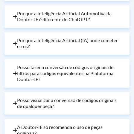
Por que a Inteligência Artificial Automotiva da
Doutor-IE é diferente do ChatGPT?
Por que a Inteligência Artificial (IA) pode cometer
erros?
Posso fazer a conversão de códigos originais de
filtros para códigos equivalentes na Plataforma
Doutor-IE?
Posso visualizar a conversão de códigos originais
de qualquer peça?
A Doutor-IE só recomenda o uso de peças
originais?