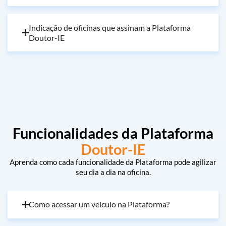
Indicação de oficinas que assinam a Plataforma
Doutor-IE
Funcionalidades da Plataforma
Doutor-IE
Aprenda como cada funcionalidade da Plataforma pode agilizar
seu dia a dia na oficina.
Como acessar um veículo na Plataforma?