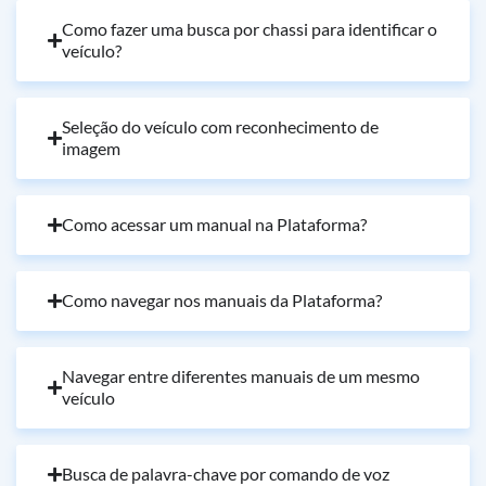
Como fazer uma busca por chassi para identificar o
veículo?
Seleção do veículo com reconhecimento de
imagem
Como acessar um manual na Plataforma?
Como navegar nos manuais da Plataforma?
Navegar entre diferentes manuais de um mesmo
veículo
Busca de palavra-chave por comando de voz