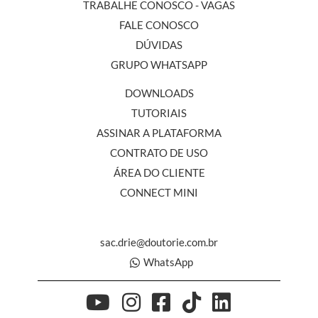
TRABALHE CONOSCO - VAGAS
FALE CONOSCO
DÚVIDAS
GRUPO WHATSAPP
DOWNLOADS
TUTORIAIS
ASSINAR A PLATAFORMA
CONTRATO DE USO
ÁREA DO CLIENTE
CONNECT MINI
sac.drie@doutorie.com.br
WhatsApp