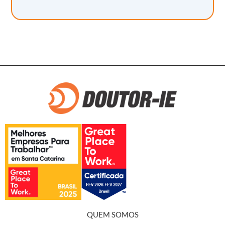
QUEM SOMOS