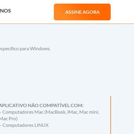
ANOS
ASSINE AGORA
específico para Windows.
APLICATIVO NÃO COMPATÍVEL COM:
– Computadores Mac (MacBook, iMac, Mac mini,
Mac Pro)
– Computadores LINUX