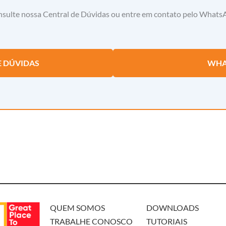
sulte nossa Central de Dúvidas ou entre em contato pelo Whats
E DÚVIDAS
WHA
QUEM SOMOS
DOWNLOADS
TRABALHE CONOSCO
TUTORIAIS