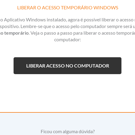
LIBERAR O ACESSO TEMPORÁRIO WINDOWS
 Aplicativo Windows instalado, agora é possível liberar o acesso
spositivo. Lembre-se que o acesso pelo computador sempre será
so temporário
. Veja o passo a passo para liberar o acesso temporá
computador:
LIBERAR ACESSO NO COMPUTADOR
Ficou com alguma dúvida?