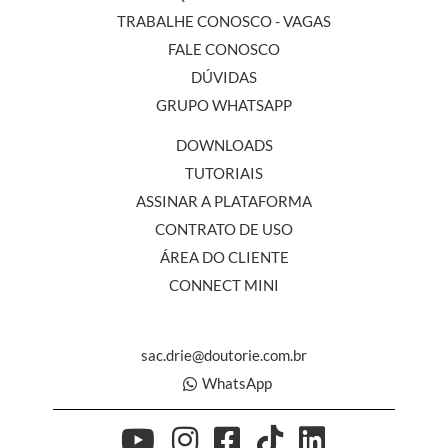
TRABALHE CONOSCO - VAGAS
FALE CONOSCO
DÚVIDAS
GRUPO WHATSAPP
DOWNLOADS
TUTORIAIS
ASSINAR A PLATAFORMA
CONTRATO DE USO
ÁREA DO CLIENTE
CONNECT MINI
sac.drie@doutorie.com.br
WhatsApp