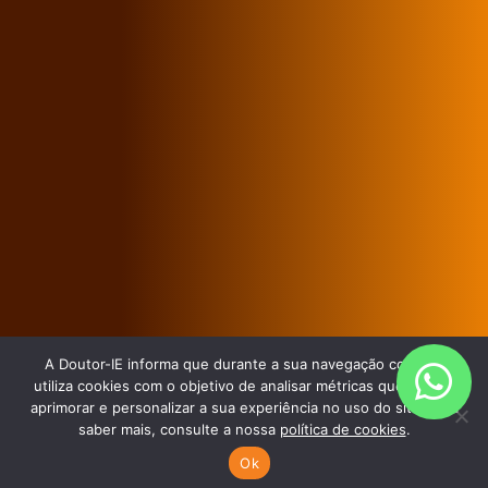
A Doutor-IE informa que durante a sua navegação coleta e
utiliza cookies com o objetivo de analisar métricas que podem
aprimorar e personalizar a sua experiência no uso do site. Para
saber mais, consulte a nossa
política de cookies
.
Ok