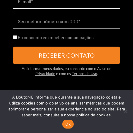
mail*
Telefone
Eu concordo em receber comunicações.
RECEBER CONTATO
Ao informar meus dados, eu concordo com o Aviso de
Privacidade
e com os
Termos de Uso
.
A Doutor-IE informa que durante a sua navegação coleta e
utiliza cookies com o objetivo de analisar métricas que podem
aprimorar e personalizar a sua experiência no uso do site. Para
saber mais, consulte a nossa
política de cookies
.
Ok